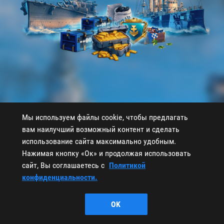
Мы используем файлы cookie, чтобы предлагать
вам наилучший возможный контент и сделать
использование сайта максимально удобным.
Нажимая кнопку «Ок» и продолжая использовать
НАЧАТЬ
сайт, Вы соглашаетесь с
Политикой
конфиденциальности.
ПОДРОБНЕЕ О МОРСКОМ БРАТСТВЕ
OK