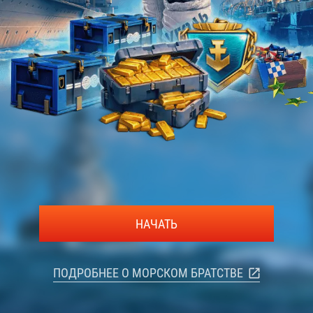
НАЧАТЬ
ПОДРОБНЕЕ О МОРСКОМ БРАТСТВЕ